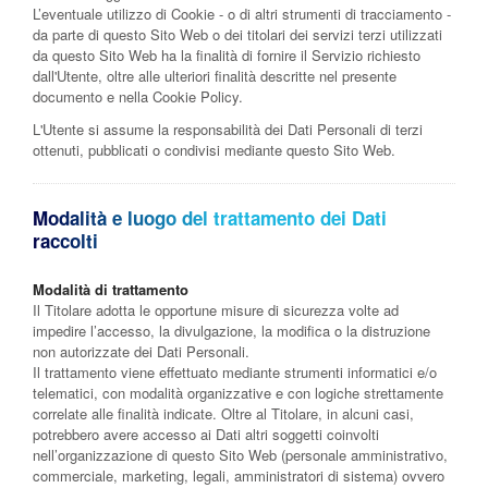
L’eventuale utilizzo di Cookie - o di altri strumenti di tracciamento -
da parte di questo Sito Web o dei titolari dei servizi terzi utilizzati
da questo Sito Web ha la finalità di fornire il Servizio richiesto
dall'Utente, oltre alle ulteriori finalità descritte nel presente
documento e nella Cookie Policy.
L'Utente si assume la responsabilità dei Dati Personali di terzi
ottenuti, pubblicati o condivisi mediante questo Sito Web.
Modalità e luogo del trattamento dei Dati
raccolti
Modalità di trattamento
Il Titolare adotta le opportune misure di sicurezza volte ad
impedire l’accesso, la divulgazione, la modifica o la distruzione
non autorizzate dei Dati Personali.
Il trattamento viene effettuato mediante strumenti informatici e/o
telematici, con modalità organizzative e con logiche strettamente
correlate alle finalità indicate. Oltre al Titolare, in alcuni casi,
potrebbero avere accesso ai Dati altri soggetti coinvolti
nell’organizzazione di questo Sito Web (personale amministrativo,
commerciale, marketing, legali, amministratori di sistema) ovvero