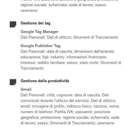
ragione sociale; schermata; sede di lavoro; sesso;
username
Gestione dei tag
Google Tag Manager
Dati Personali: Dati di utilizzo; Strumenti di Tracciamento
Google Publisher Tag
Dati Personali: data di nascita; dimensioni dell'azienda;
educazione; figli; industry; informazioni finanziarie;
interessi; reddito familiare; sesso; stato civile; Strumenti di
Tracciamento
Gestione della produttività
Gmail
Dati Personali: città; cognome; data di nascita; Dati
comunicati durante l'utilizzo del servizio; Dati di utilizzo;
email; immagine di profilo; indirizzo fisico; nazione; nome;
numero di telefono; Partita IVA; password; posizione
geografica; professione; ragione sociale; schermata; sede
di lavoro; sesso; Strumenti di Tracciamento; username