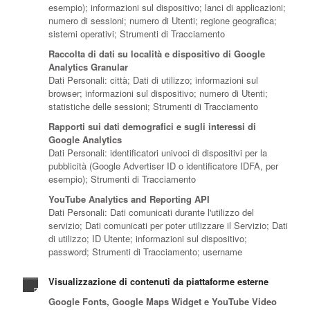
esempio); informazioni sul dispositivo; lanci di applicazioni;
numero di sessioni; numero di Utenti; regione geografica;
sistemi operativi; Strumenti di Tracciamento
Raccolta di dati su località e dispositivo di Google
Analytics Granular
Dati Personali: città; Dati di utilizzo; informazioni sul
browser; informazioni sul dispositivo; numero di Utenti;
statistiche delle sessioni; Strumenti di Tracciamento
Rapporti sui dati demografici e sugli interessi di
Google Analytics
Dati Personali: identificatori univoci di dispositivi per la
pubblicità (Google Advertiser ID o identificatore IDFA, per
esempio); Strumenti di Tracciamento
YouTube Analytics and Reporting API
Dati Personali: Dati comunicati durante l'utilizzo del
servizio; Dati comunicati per poter utilizzare il Servizio; Dati
di utilizzo; ID Utente; informazioni sul dispositivo;
password; Strumenti di Tracciamento; username
Visualizzazione di contenuti da piattaforme esterne
Google Fonts, Google Maps Widget e YouTube Video