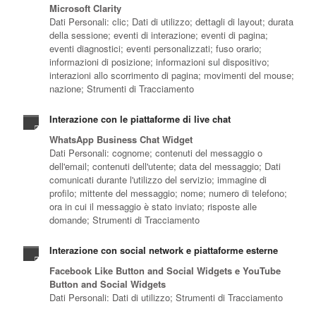
Microsoft Clarity
Dati Personali: clic; Dati di utilizzo; dettagli di layout; durata
della sessione; eventi di interazione; eventi di pagina;
eventi diagnostici; eventi personalizzati; fuso orario;
informazioni di posizione; informazioni sul dispositivo;
interazioni allo scorrimento di pagina; movimenti del mouse;
nazione; Strumenti di Tracciamento
Interazione con le piattaforme di live chat
WhatsApp Business Chat Widget
Dati Personali: cognome; contenuti del messaggio o
dell'email; contenuti dell'utente; data del messaggio; Dati
comunicati durante l'utilizzo del servizio; immagine di
profilo; mittente del messaggio; nome; numero di telefono;
ora in cui il messaggio è stato inviato; risposte alle
domande; Strumenti di Tracciamento
Interazione con social network e piattaforme esterne
Facebook Like Button and Social Widgets e YouTube
Button and Social Widgets
Dati Personali: Dati di utilizzo; Strumenti di Tracciamento