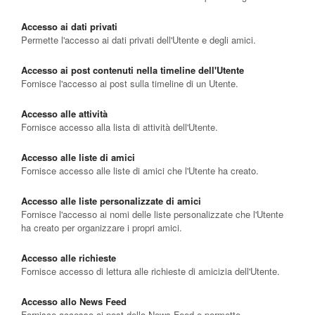
Accesso ai dati privati
Permette l'accesso ai dati privati dell'Utente e degli amici.
Accesso ai post contenuti nella timeline dell'Utente
Fornisce l'accesso ai post sulla timeline di un Utente.
Accesso alle attività
Fornisce accesso alla lista di attività dell'Utente.
Accesso alle liste di amici
Fornisce accesso alle liste di amici che l'Utente ha creato.
Accesso alle liste personalizzate di amici
Fornisce l'accesso ai nomi delle liste personalizzate che l'Utente
ha creato per organizzare i propri amici.
Accesso alle richieste
Fornisce accesso di lettura alle richieste di amicizia dell'Utente.
Accesso allo News Feed
Fornisce accesso ai post dello News Feed e permette