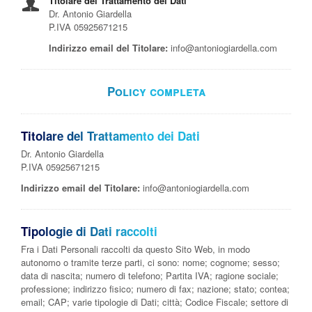
Titolare del Trattamento dei Dati
Dr. Antonio Giardella
P.IVA 05925671215
Indirizzo email del Titolare:
info@antoniogiardella.com
Policy completa
Titolare del Trattamento dei Dati
Dr. Antonio Giardella
P.IVA 05925671215
Indirizzo email del Titolare:
info@antoniogiardella.com
Tipologie di Dati raccolti
Fra i Dati Personali raccolti da questo Sito Web, in modo
autonomo o tramite terze parti, ci sono: nome; cognome; sesso;
data di nascita; numero di telefono; Partita IVA; ragione sociale;
professione; indirizzo fisico; numero di fax; nazione; stato; contea;
email; CAP; varie tipologie di Dati; città; Codice Fiscale; settore di