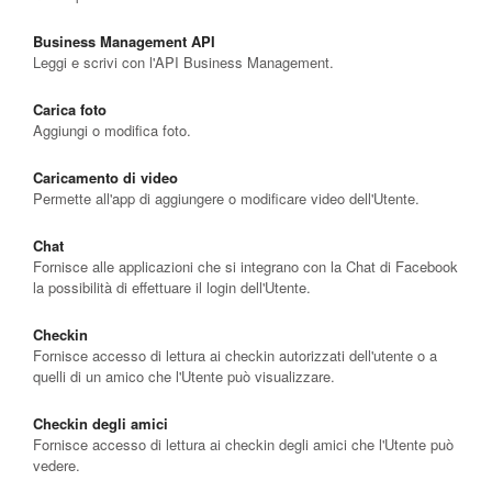
Business Management API
Leggi e scrivi con l'API Business Management.
Carica foto
Aggiungi o modifica foto.
Caricamento di video
Permette all'app di aggiungere o modificare video dell'Utente.
Chat
Fornisce alle applicazioni che si integrano con la Chat di Facebook
la possibilità di effettuare il login dell'Utente.
Checkin
Fornisce accesso di lettura ai checkin autorizzati dell'utente o a
quelli di un amico che l'Utente può visualizzare.
Checkin degli amici
Fornisce accesso di lettura ai checkin degli amici che l'Utente può
vedere.