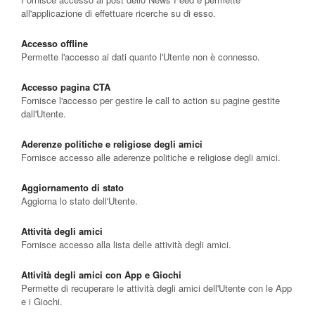
all'applicazione di effettuare ricerche su di esso.
Accesso offline
Permette l'accesso ai dati quanto l'Utente non è connesso.
Accesso pagina CTA
Fornisce l'accesso per gestire le call to action su pagine gestite
dall'Utente.
Aderenze politiche e religiose degli amici
Fornisce accesso alle aderenze politiche e religiose degli amici.
Aggiornamento di stato
Aggiorna lo stato dell'Utente.
Attività degli amici
Fornisce accesso alla lista delle attività degli amici.
Attività degli amici con App e Giochi
Permette di recuperare le attività degli amici dell'Utente con le App
e i Giochi.