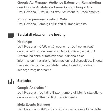
Google Ad Manager Audience Extension, Remarketing
con Google Analytics e Remarketing Google Ads
Dati Personali: Dati di utilizzo; Strumenti di Tracciamento
Pubblico personalizzato di Meta
Dati Personali: email; Strumenti di Tracciamento
Servizi di piattaforma e hosting
Hostinger
Dati Personali: CAP; città; cognome; Dati comunicati
durante l'utilizzo del servizio; Dati di utilizzo; email; ID
Utente; indirizzo di fatturazione; indirizzo fisico;
informazioni finanziarie; informazioni sul dispositivo; lingua;
nazione; nome; numero della carta di credito; prefisso;
sesso; stato; username
Statistica
Google Analytics 4
Dati Personali: Dati di utilizzo; numero di Utenti; statistiche
delle sessioni; Strumenti di Tracciamento
Meta Events Manager
Dati Personali: CAP; città; clic; cognome; cronologia delle