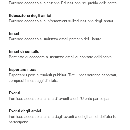
Fornisce accesso alla sezione Educazione nel profilo dell'Utente.
Educazione degli amici
Fornisce accesso alle informazioni sull'educazione degli amici.
Email
Fornisce accesso all'indirizzo email primario dell'Utente.
Email di contatto
Permette di accedere all'indirizzo email di contatto dell'Utente.
Esportare i post
Esportare i post e renderli pubblici. Tutti i post saranno esportati,
compresi i messaggi di stato.
Eventi
Fornisce accesso alla lista di eventi a cui l'Utente partecipa.
Eventi degli amici
Fornisce accesso alla lista degli eventi a cui gli amici dell'utente
partecipano.