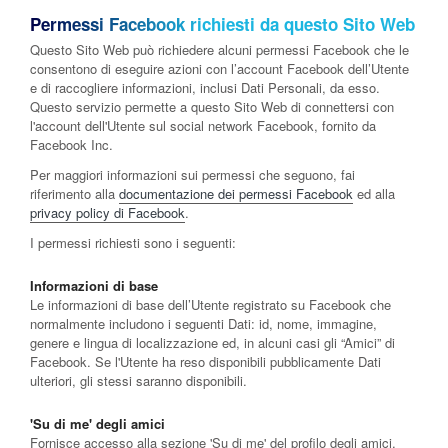
Permessi Facebook richiesti da questo Sito Web
Questo Sito Web può richiedere alcuni permessi Facebook che le
consentono di eseguire azioni con l’account Facebook dell’Utente
e di raccogliere informazioni, inclusi Dati Personali, da esso.
Questo servizio permette a questo Sito Web di connettersi con
l'account dell'Utente sul social network Facebook, fornito da
Facebook Inc.
Per maggiori informazioni sui permessi che seguono, fai
riferimento alla
documentazione dei permessi Facebook
ed alla
privacy policy di Facebook
.
I permessi richiesti sono i seguenti:
Informazioni di base
Le informazioni di base dell’Utente registrato su Facebook che
normalmente includono i seguenti Dati: id, nome, immagine,
genere e lingua di localizzazione ed, in alcuni casi gli “Amici” di
Facebook. Se l'Utente ha reso disponibili pubblicamente Dati
ulteriori, gli stessi saranno disponibili.
'Su di me' degli amici
Fornisce accesso alla sezione 'Su di me' del profilo degli amici.