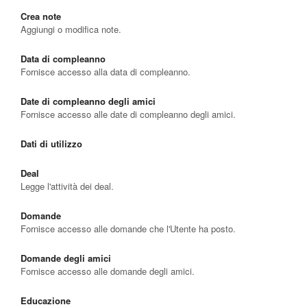
Crea note
Aggiungi o modifica note.
Data di compleanno
Fornisce accesso alla data di compleanno.
Date di compleanno degli amici
Fornisce accesso alle date di compleanno degli amici.
Dati di utilizzo
Deal
Legge l'attività dei deal.
Domande
Fornisce accesso alle domande che l'Utente ha posto.
Domande degli amici
Fornisce accesso alle domande degli amici.
Educazione