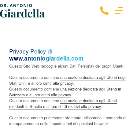
Privacy Policy di
www.antoniogiardella.com
Questo Sito Web raccoglie alcuni Dati Personali dei propri Utenti.
Questo documento contiene
una sezione dedicata agli Utenti negli
Stati Uniti e ai loro diritti alla privacy.
Questo documento contiene
una sezione dedicata agli Utenti in
Svizzera e ai loro diritti alla privacy
.
Questo documento contiene
una sezione dedicata agli Utenti
residenti in Brasile e ai loro diritti relativi alla privacy
.
Questo documento può essere stampato utilizzando il comando di
stampa presente nelle impostazioni di qualsiasi browser.