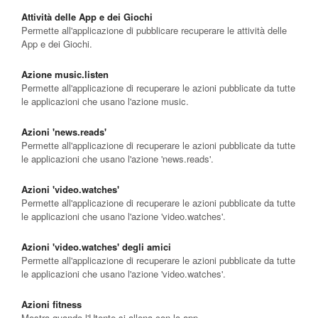
Attività delle App e dei Giochi
Permette all'applicazione di pubblicare recuperare le attività delle
App e dei Giochi.
Azione music.listen
Permette all'applicazione di recuperare le azioni pubblicate da tutte
le applicazioni che usano l'azione music.
Azioni 'news.reads'
Permette all'applicazione di recuperare le azioni pubblicate da tutte
le applicazioni che usano l'azione 'news.reads'.
Azioni 'video.watches'
Permette all'applicazione di recuperare le azioni pubblicate da tutte
le applicazioni che usano l'azione 'video.watches'.
Azioni 'video.watches' degli amici
Permette all'applicazione di recuperare le azioni pubblicate da tutte
le applicazioni che usano l'azione 'video.watches'.
Azioni fitness
Mostra quando l'Utente si allena con la app.