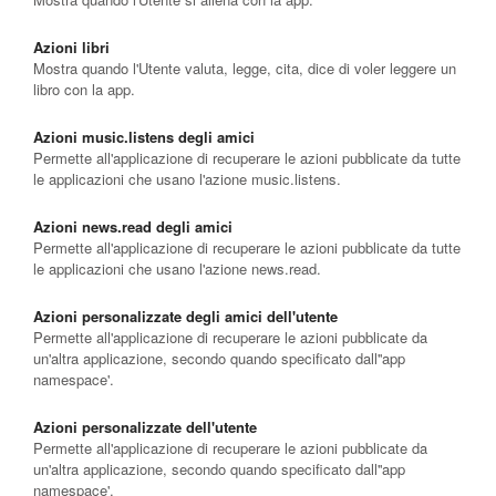
Azioni libri
Mostra quando l'Utente valuta, legge, cita, dice di voler leggere un
libro con la app.
Azioni music.listens degli amici
Permette all'applicazione di recuperare le azioni pubblicate da tutte
le applicazioni che usano l'azione music.listens.
Azioni news.read degli amici
Permette all'applicazione di recuperare le azioni pubblicate da tutte
le applicazioni che usano l'azione news.read.
Azioni personalizzate degli amici dell'utente
Permette all'applicazione di recuperare le azioni pubblicate da
un'altra applicazione, secondo quando specificato dall''app
namespace'.
Azioni personalizzate dell'utente
Permette all'applicazione di recuperare le azioni pubblicate da
un'altra applicazione, secondo quando specificato dall''app
namespace'.