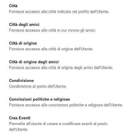
Città
Fornisce accesso alla città indicata nel profilo dell'Utente.
Città degli amici
Fornisce accesso alle città in cui vivono gli amici.
Città di origine
Fornisce accesso alla città di origine dell'Utente.
Città di origine degli amici
Fornisce accesso alla città di origine degli amici dell'Utente.
Condivisione
Condivisione al posto dell'Utente.
Convinzioni politiche e religiose
Fornisce accesso alle convinzioni politiche e religiose dell'Utente.
Crea Eventi
Permette all'utente di creare e modificare eventi al posto
dell'Utente.