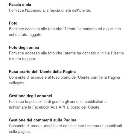
Fascia d’età
Fornisce l'accesso alla fascia di età dell'Utente.
Foto
Fornisce accesso alle foto che l'Utente ha caricato ed a quelle in
cui è stato taggato.
Foto degli amici
Fornisce accesso alle foto che l'utente ha caricato o in cui l'Utente
è stato taggato.
Fuso orario dell’Utente della Pagina
Consente di accedere al fuso orario dell'Utente tramite la Pagina
collegata.
Gestione degli annunci
Fornisce la possibilità di gestire gli annunci pubblicitari e
richiamare la Facebook Ads API al posto dell'Utente.
Gestione dei commenti sulla Pagina
Consente di creare, modificare ed eliminare i commenti pubblicati
sulla pagina.