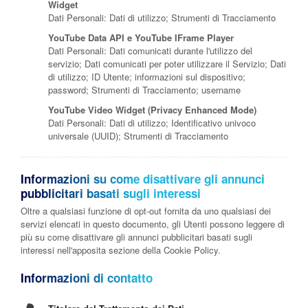
Widget
Dati Personali: Dati di utilizzo; Strumenti di Tracciamento
YouTube Data API e YouTube IFrame Player
Dati Personali: Dati comunicati durante l'utilizzo del
servizio; Dati comunicati per poter utilizzare il Servizio; Dati
di utilizzo; ID Utente; informazioni sul dispositivo;
password; Strumenti di Tracciamento; username
YouTube Video Widget (Privacy Enhanced Mode)
Dati Personali: Dati di utilizzo; Identificativo univoco
universale (UUID); Strumenti di Tracciamento
Informazioni su come disattivare gli annunci
pubblicitari basati sugli interessi
Oltre a qualsiasi funzione di opt-out fornita da uno qualsiasi dei
servizi elencati in questo documento, gli Utenti possono leggere di
più su come disattivare gli annunci pubblicitari basati sugli
interessi nell'apposita sezione della Cookie Policy.
Informazioni di contatto