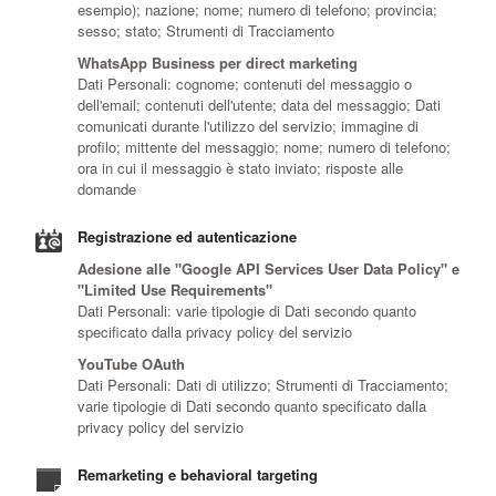
esempio); nazione; nome; numero di telefono; provincia;
sesso; stato; Strumenti di Tracciamento
WhatsApp Business per direct marketing
Dati Personali: cognome; contenuti del messaggio o
dell'email; contenuti dell'utente; data del messaggio; Dati
comunicati durante l'utilizzo del servizio; immagine di
profilo; mittente del messaggio; nome; numero di telefono;
ora in cui il messaggio è stato inviato; risposte alle
domande
Registrazione ed autenticazione
Adesione alle "Google API Services User Data Policy" e
"Limited Use Requirements"
Dati Personali: varie tipologie di Dati secondo quanto
specificato dalla privacy policy del servizio
YouTube OAuth
Dati Personali: Dati di utilizzo; Strumenti di Tracciamento;
varie tipologie di Dati secondo quanto specificato dalla
privacy policy del servizio
Remarketing e behavioral targeting