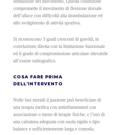
limitazione del movimento. Questa condizione
compromette il movimento di flessione dorsale
dell’alluce con difficoltà alla deambulazione ed
allo svolgimento di attività sportiva.
Si riconoscono 3 gradi crescenti di gravità, in
correlazione diretta con la limitazione funzionale
ed il grado di compromissione articolare rilevabile
all’esame radiografico.
COSA FARE PRIMA
DELL’INTERVENTO
Nelle fasi iniziali il paziente può beneficiare di
una terapia medica con antinfiammatori con
associazione o meno di terapie fisiche, e l’uso di
una calzatura adeguata con suola rigida o tipo
balance e sufficientemente larga e comoda.