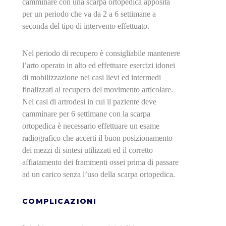
camminare con una scarpa ortopedica apposita
per un periodo che va da 2 a 6 settimane a
seconda del tipo di intervento effettuato.
Nel periodo di recupero è consigliabile mantenere
l’arto operato in alto ed effettuare esercizi idonei
di mobilizzazione nei casi lievi ed intermedi
finalizzati al recupero del movimento articolare.
Nei casi di artrodesi in cui il paziente deve
camminare per 6 settimane con la scarpa
ortopedica è necessario effettuare un esame
radiografico che accerti il buon posizionamento
dei mezzi di sintesi utilizzati ed il corretto
affiatamento dei frammenti ossei prima di passare
ad un carico senza l’uso della scarpa ortopedica.
COMPLICAZIONI