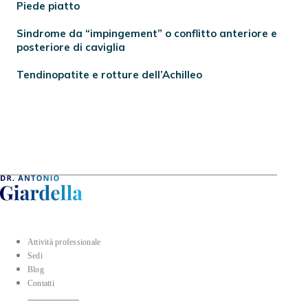
Piede piatto
Sindrome da “impingement” o conflitto anteriore e
posteriore di caviglia
Tendinopatite e rotture dell’Achilleo
Attività professionale
Sedi
Blog
Contatti