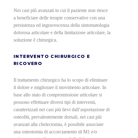
Nei casi più avanzati in cui il paziente non riesce
a beneficiare delle terapie conservative con una
persistenza ed ingravescenza della sintomatologia
dolorosa articolare e della limitazione articolare, la
soluzione è chirurgica.
INTERVENTO CHIRURGICO E
RICOVERO
Il trattamento chirurgico ha lo scopo di eliminare
il dolore e migliorare il movimento articolare. In
base allo stato di compromissione articolare si
possono effettuare diversi tipi di interventi,
caratterizzati nei casi più lievi dall’asportazione di
osteofiti, prevalentemente dorsali, nei casi più
avanzati alla chelectomia, è possibile associare
una osteotomia di accorciamento di M1 e/o