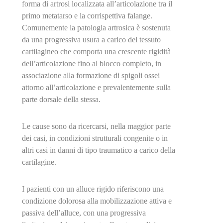
forma di artrosi localizzata all’articolazione tra il
primo metatarso e la corrispettiva falange.
Comunemente la patologia artrosica è sostenuta
da una progressiva usura a carico del tessuto
cartilagineo che comporta una crescente rigidità
dell’articolazione fino al blocco completo, in
associazione alla formazione di spigoli ossei
attorno all’articolazione e prevalentemente sulla
parte dorsale della stessa.
Le cause sono da ricercarsi, nella maggior parte
dei casi, in condizioni strutturali congenite o in
altri casi in danni di tipo traumatico a carico della
cartilagine.
I pazienti con un alluce rigido riferiscono una
condizione dolorosa alla mobilizzazione attiva e
passiva dell’alluce, con una progressiva