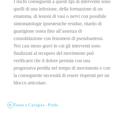
I rischi conseguenti a questi tipi di intervento sono
quelli di una infezione, della formazione di un
ematoma, di lesioni di vasi o nervi con possibile
sintomatologie ipoestesiche residue, ritardo di
guarigione ossea fino all’assenza di
consolidazione con fenomeni di pseudoartrosi.
Nei casi meno gravi in cui gli interventi sono
finalizzati al recupero del movimento può
verificarsi che il dolore persista con una
progressiva perdita nel tempo di movimento e con
la conseguente necessità di essere rioperati per un
blocco articolare.
Torna a Caviglia - Piede