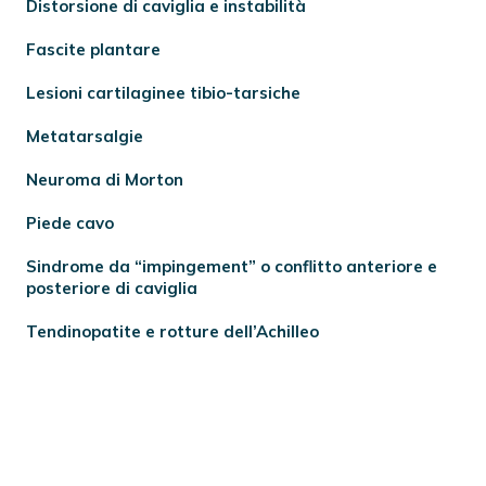
Distorsione di caviglia e instabilità
Fascite plantare
Lesioni cartilaginee tibio-tarsiche
Metatarsalgie
Neuroma di Morton
Piede cavo
Sindrome da “impingement” o conflitto anteriore e
posteriore di caviglia
Tendinopatite e rotture dell’Achilleo