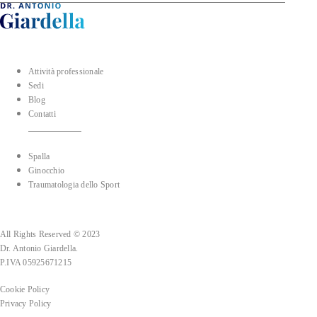
Attività professionale
Sedi
Blog
Contatti
Spalla
Ginocchio
Traumatologia dello Sport
All Rights Reserved © 2023
Dr. Antonio Giardella.
P.IVA 05925671215
Cookie Policy
Privacy Policy