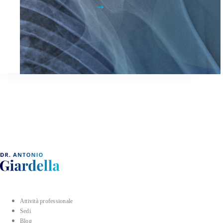
Attività professionale
Sedi
Blog