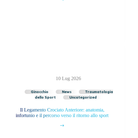
10 Lug 2026
Ginocchio
News
Traumatologia
dello Sport
Uncategorized
Il Legamento Crociato Anteriore: anatomia,
infortunio e il percorso verso il ritorno allo sport