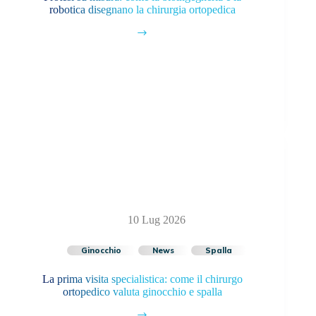
robotica disegnano la chirurgia ortopedica
10 Lug 2026
Ginocchio
News
Spalla
La prima visita specialistica: come il chirurgo
ortopedico valuta ginocchio e spalla