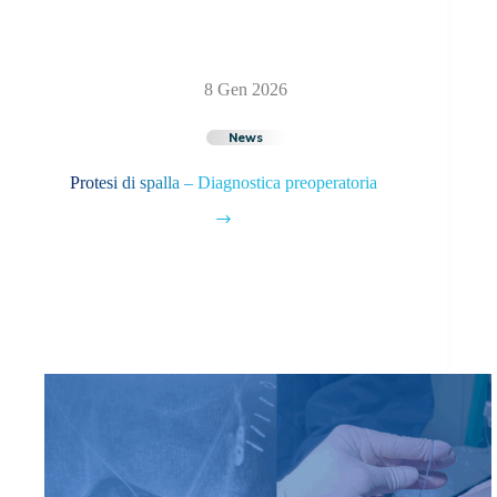
8 Gen 2026
News
Protesi di spalla – Diagnostica preoperatoria