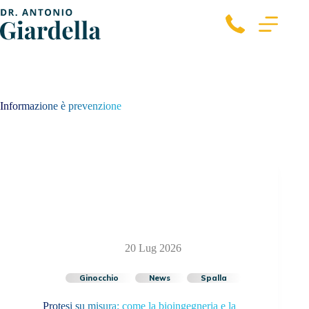
Informazione è prevenzione
20 Lug 2026
Ginocchio
News
Spalla
Protesi su misura: come la bioingegneria e la