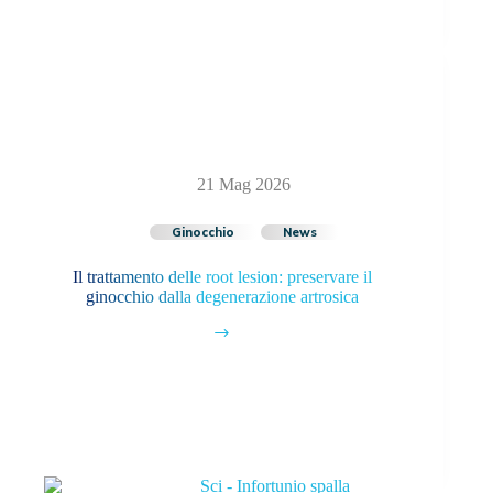
21 Mag 2026
Ginocchio
News
Il trattamento delle root lesion: preservare il
ginocchio dalla degenerazione artrosica