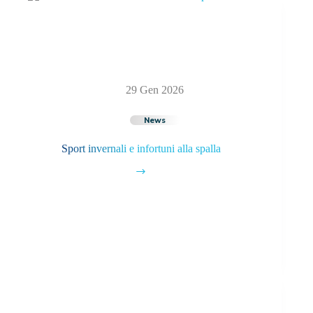
29 Gen 2026
News
Sport invernali e infortuni alla spalla