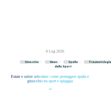
6 Lug 2026
Ginocchio
News
Spalla
Traumatologi
dello Sport
Estate e salute articolare: come proteggere spalla e
ginocchio tra sport e spiaggia